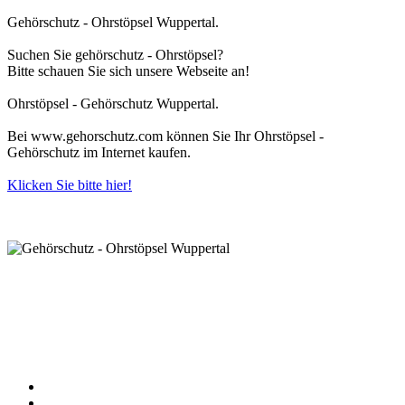
Gehörschutz - Ohrstöpsel Wuppertal.
Suchen Sie gehörschutz - Ohrstöpsel?
Bitte schauen Sie sich unsere Webseite an!
Ohrstöpsel - Gehörschutz Wuppertal.
Bei www.gehorschutz.com können Sie Ihr Ohrstöpsel -
Gehörschutz im Internet kaufen.
Klicken Sie bitte hier!