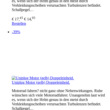
es, wenn sich der Helm genau in den meist durch
Verkleidungsscheiben verursachten Turbulenzen befindet.
Schallpegel…
45
95
€ 17,
€ 14,
Bestellen
-39%
Uniplug Motor (gelb) Doppeleinheid.
Motorrad fahren? nicht ganz ohne Nebenwirkungen. Ruhe
wünschen sich viele Motorradfahrer. Unangenehm laut wird
es, wenn sich der Helm genau in den meist durch
Verkleidungsscheiben verursachten Turbulenzen befindet.
Schallpegel…