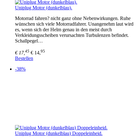
Uniplug Motor (dunkelblau).
Motorrad fahren? nicht ganz ohne Nebenwirkungen. Ruhe
wünschen sich viele Motorradfahrer. Unangenehm laut wird
es, wenn sich der Helm genau in den meist durch
Verkleidungsscheiben verursachten Turbulenzen befindet.
Schallpegel…
45
95
€ 17,
€ 14,
Bestellen
-38%
Uniplug Motor (dunkelblau) Doppeleinheid.