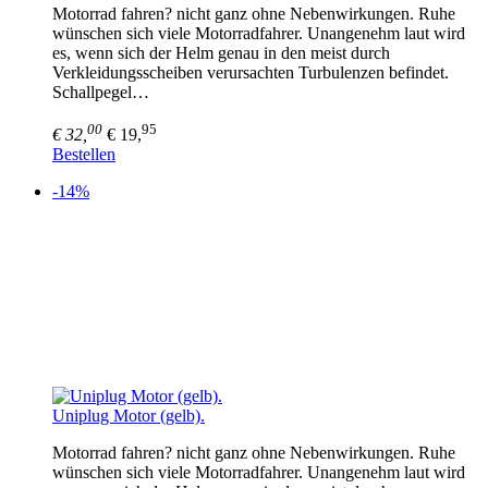
Motorrad fahren? nicht ganz ohne Nebenwirkungen. Ruhe
wünschen sich viele Motorradfahrer. Unangenehm laut wird
es, wenn sich der Helm genau in den meist durch
Verkleidungsscheiben verursachten Turbulenzen befindet.
Schallpegel…
00
95
€ 32,
€ 19,
Bestellen
-14%
Uniplug Motor (gelb).
Motorrad fahren? nicht ganz ohne Nebenwirkungen. Ruhe
wünschen sich viele Motorradfahrer. Unangenehm laut wird